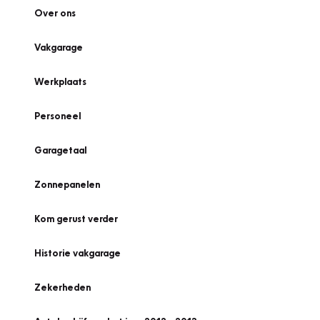
Over ons
Vakgarage
Werkplaats
Personeel
Garagetaal
Zonnepanelen
Kom gerust verder
Historie vakgarage
Zekerheden