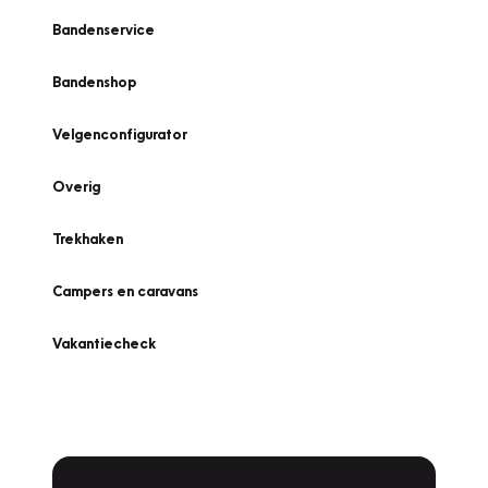
Bandenservice
Bandenshop
Velgenconfigurator
Overig
Trekhaken
Campers en caravans
Vakantiecheck