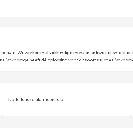
je auto. Wij werken met vakkundige mensen en kwaliteitsmateriale
 Vakgarage heeft dé oplossing voor dit soort situaties: Vakgarage
Nederlandse alarmcentrale