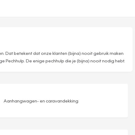
n. Dat betekent dat onze klanten (bijna) nooit gebruik maken
 Pechhulp. De enige pechhulp die je (bijna) nooit nodig hebt.
Aanhangwagen- en caravandekking