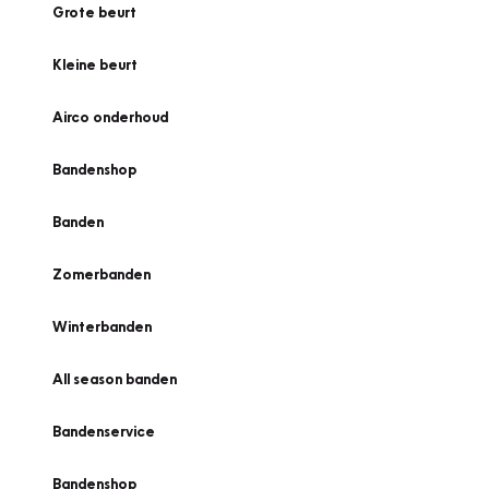
Grote beurt
Kleine beurt
Airco onderhoud
Bandenshop
Banden
Zomerbanden
Winterbanden
All season banden
Bandenservice
Bandenshop