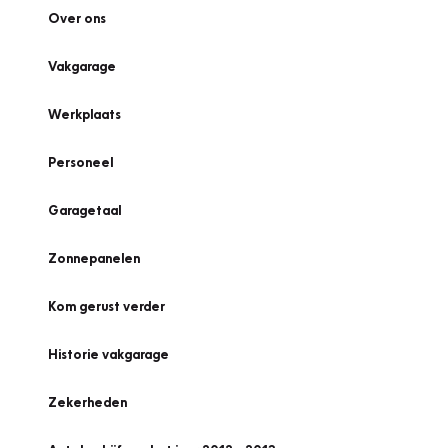
Over ons
Vakgarage
Werkplaats
Personeel
Garagetaal
Zonnepanelen
Kom gerust verder
Historie vakgarage
Zekerheden