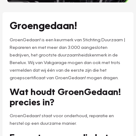
Groengedaan!
GroenGedaan! is een keurmerk van Stichting Duurzaam |
Repareren en met meer dan 3.000 aangesloten
bedrijven, het grootste duurzaamheidskenmerk in de
Benelux. Wij van Vakgarage mogen dan ook met trots
vermelden dat wij één van de eerste zijn die het
groepscertificaat van GroenGedaan! mogen dragen.
Wat houdt GroenGedaan!
precies in?
GroenGedaan! staat voor onderhoud, reparatie en
herstel op een duurzame manier.