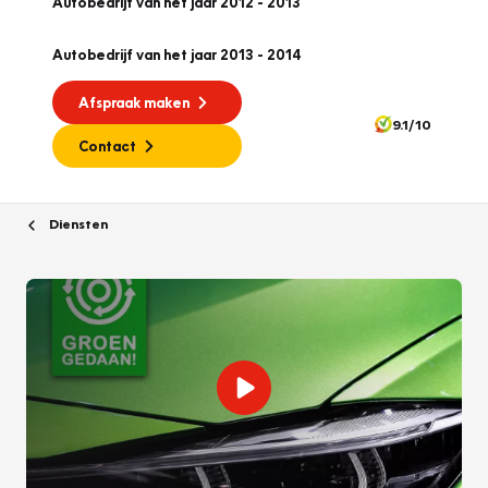
Autobedrijf van het jaar 2012 - 2013
Autobedrijf van het jaar 2013 - 2014
Afspraak maken
9.1/10
Contact
Diensten