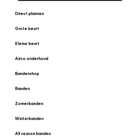
Direct plannen
Grote beurt
Kleine beurt
Airco onderhoud
Bandenshop
Banden
Zomerbanden
Winterbanden
All season banden