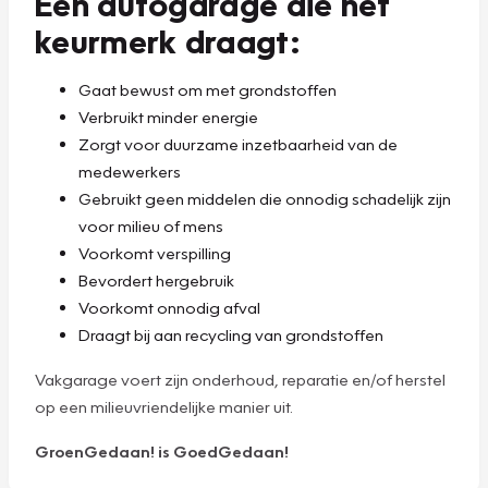
Een autogarage die het
keurmerk draagt:
Gaat bewust om met grondstoffen
Verbruikt minder energie
Zorgt voor duurzame inzetbaarheid van de
medewerkers
Gebruikt geen middelen die onnodig schadelijk zijn
voor milieu of mens
Voorkomt verspilling
Bevordert hergebruik
Voorkomt onnodig afval
Draagt bij aan recycling van grondstoffen
Vakgarage voert zijn onderhoud, reparatie en/of herstel
op een milieuvriendelijke manier uit.
GroenGedaan! is GoedGedaan!