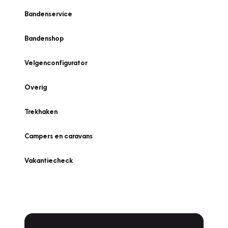
Bandenservice
Bandenshop
Velgenconfigurator
Overig
Trekhaken
Campers en caravans
Vakantiecheck