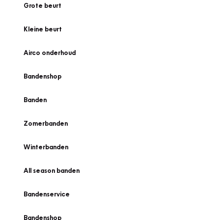
Grote beurt
Kleine beurt
Airco onderhoud
Bandenshop
Banden
Zomerbanden
Winterbanden
All season banden
Bandenservice
Bandenshop