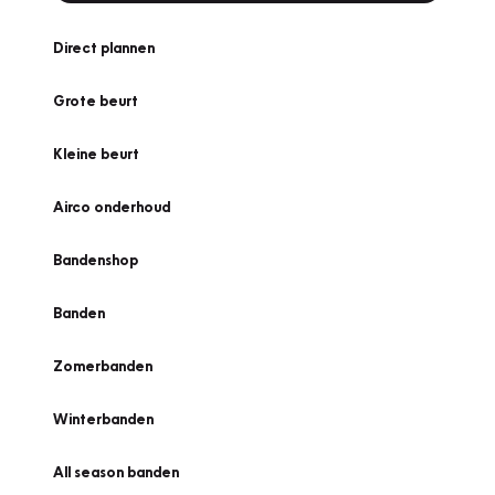
Direct plannen
Grote beurt
Kleine beurt
Airco onderhoud
Bandenshop
Banden
Zomerbanden
Winterbanden
All season banden