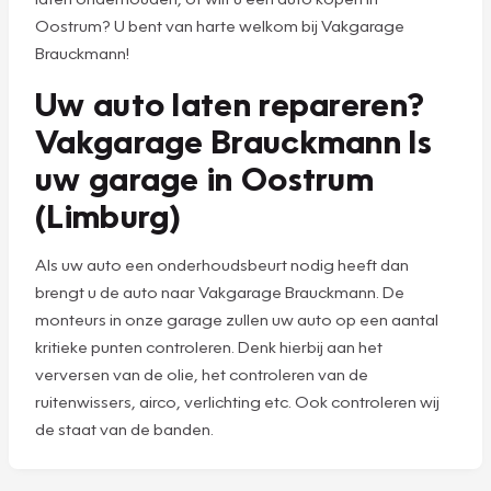
Oostrum? U bent van harte welkom bij Vakgarage
Brauckmann!
Uw auto laten repareren?
Vakgarage Brauckmann Is
uw garage in Oostrum
(Limburg)
Als uw auto een onderhoudsbeurt nodig heeft dan
brengt u de auto naar Vakgarage Brauckmann. De
monteurs in onze garage zullen uw auto op een aantal
kritieke punten controleren. Denk hierbij aan het
verversen van de olie, het controleren van de
ruitenwissers, airco, verlichting etc. Ook controleren wij
de staat van de banden.