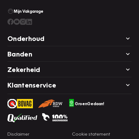
Mijn Vakgarage
Onderhoud
Banden
Zekerheid
Klantenservice
GroenGedaan!
Disclaimer
Cookie statement