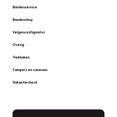
Bandenservice
Bandenshop
Velgenconfigurator
Overig
Trekhaken
Campers en caravans
Vakantiecheck