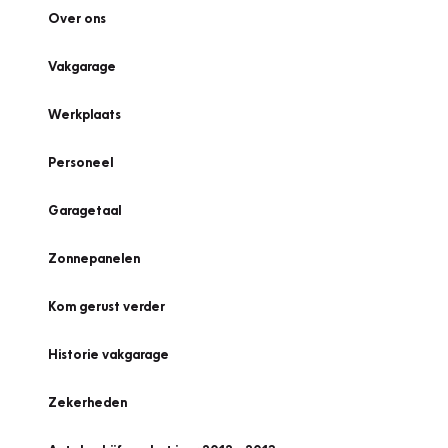
Over ons
Vakgarage
Werkplaats
Personeel
Garagetaal
Zonnepanelen
Kom gerust verder
Historie vakgarage
Zekerheden