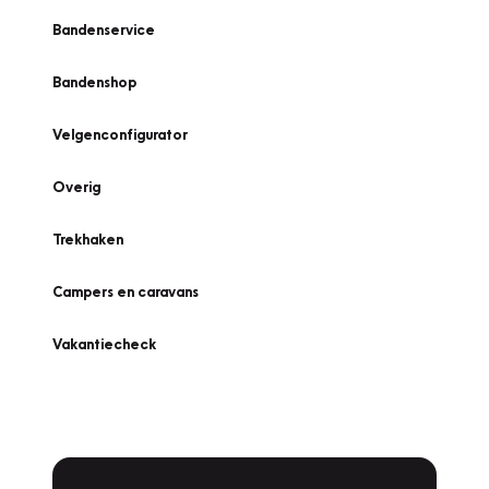
Bandenservice
Bandenshop
Velgenconfigurator
Overig
Trekhaken
Campers en caravans
Vakantiecheck