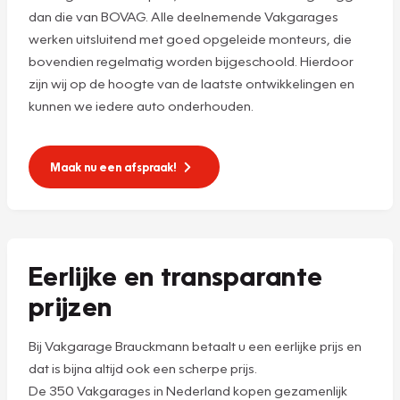
dan die van BOVAG. Alle deelnemende Vakgarages
werken uitsluitend met goed opgeleide monteurs, die
bovendien regelmatig worden bijgeschoold. Hierdoor
zijn wij op de hoogte van de laatste ontwikkelingen en
kunnen we iedere auto onderhouden.
Maak nu een afspraak!
Eerlijke en transparante
prijzen
Bij Vakgarage Brauckmann betaalt u een eerlijke prijs en
dat is bijna altijd ook een scherpe prijs.
De 350 Vakgarages in Nederland kopen gezamenlijk