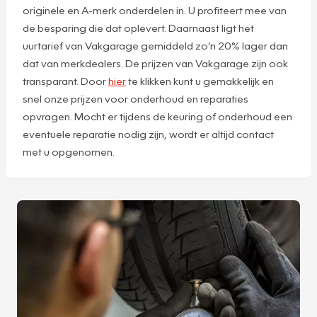
originele en A-merk onderdelen in. U profiteert mee van
de besparing die dat oplevert. Daarnaast ligt het
uurtarief van Vakgarage gemiddeld zo’n 20% lager dan
dat van merkdealers. De prijzen van Vakgarage zijn ook
transparant. Door
hier
te klikken kunt u gemakkelijk en
snel onze prijzen voor onderhoud en reparaties
opvragen. Mocht er tijdens de keuring of onderhoud een
eventuele reparatie nodig zijn, wordt er altijd contact
met u opgenomen.