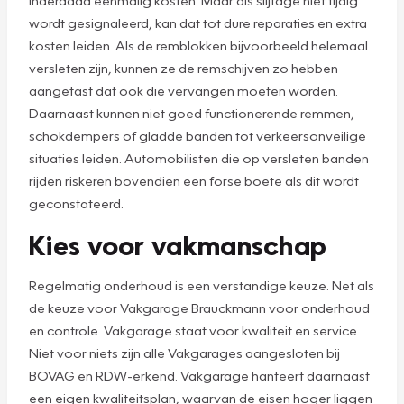
wordt gesignaleerd, kan dat tot dure reparaties en extra
kosten leiden. Als de remblokken bijvoorbeeld helemaal
versleten zijn, kunnen ze de remschijven zo hebben
aangetast dat ook die vervangen moeten worden.
Daarnaast kunnen niet goed functionerende remmen,
schokdempers of gladde banden tot verkeersonveilige
situaties leiden. Automobilisten die op versleten banden
rijden riskeren bovendien een forse boete als dit wordt
geconstateerd.
Kies voor vakmanschap
Regelmatig onderhoud is een verstandige keuze. Net als
de keuze voor Vakgarage Brauckmann voor onderhoud
en controle. Vakgarage staat voor kwaliteit en service.
Niet voor niets zijn alle Vakgarages aangesloten bij
BOVAG en RDW-erkend. Vakgarage hanteert daarnaast
een eigen kwaliteitsplan, waarvan de eisen hoger liggen