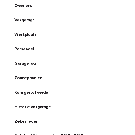
Over ons
Vakgarage
Werkplaats
Personeel
Garagetaal
Zonnepanelen
Kom gerust verder
Historie vakgarage
Zekerheden