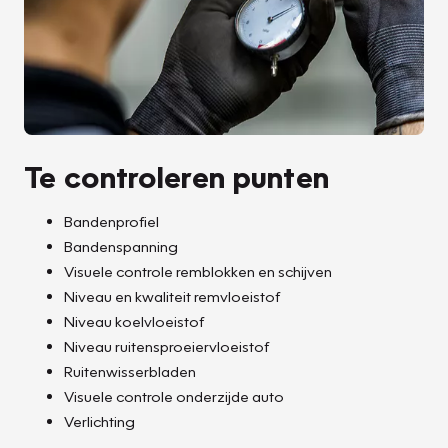
Te controleren punten
Bandenprofiel
Bandenspanning
Visuele controle remblokken en schijven
Niveau en kwaliteit remvloeistof
Niveau koelvloeistof
Niveau ruitensproeiervloeistof
Ruitenwisserbladen
Visuele controle onderzijde auto
Verlichting