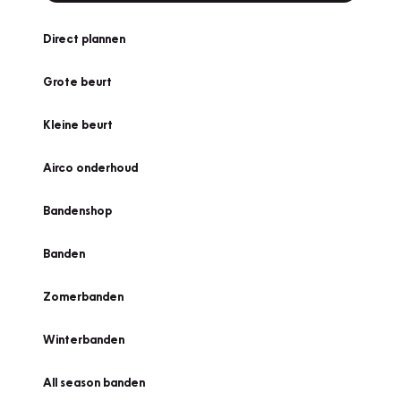
Direct plannen
Grote beurt
Kleine beurt
Airco onderhoud
Bandenshop
Banden
Zomerbanden
Winterbanden
All season banden