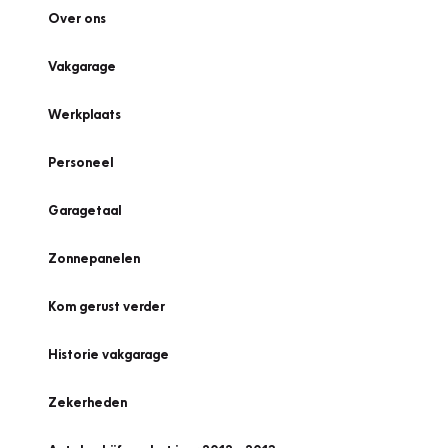
Over ons
Vakgarage
Werkplaats
Personeel
Garagetaal
Zonnepanelen
Kom gerust verder
Historie vakgarage
Zekerheden