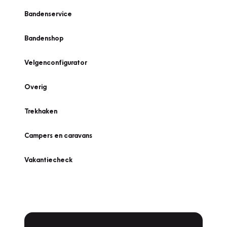
Bandenservice
Bandenshop
Velgenconfigurator
Overig
Trekhaken
Campers en caravans
Vakantiecheck