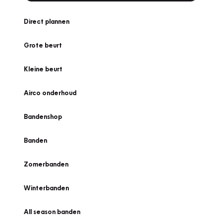
Direct plannen
Grote beurt
Kleine beurt
Airco onderhoud
Bandenshop
Banden
Zomerbanden
Winterbanden
All season banden