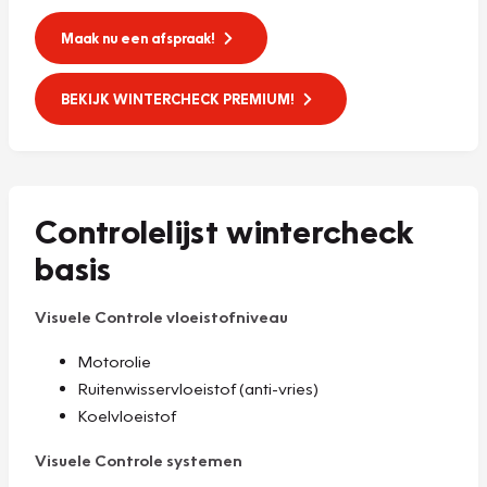
Maak nu een afspraak!
BEKIJK WINTERCHECK PREMIUM!
Controlelijst wintercheck
basis
Visuele Controle vloeistofniveau
Motorolie
Ruitenwisservloeistof (anti-vries)
Koelvloeistof
Visuele Controle systemen