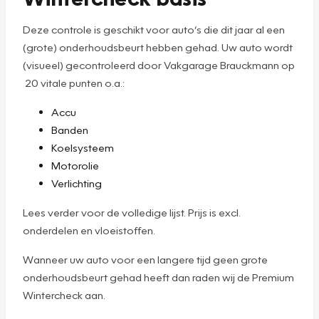
Deze controle is geschikt voor auto’s die dit jaar al een
(grote) onderhoudsbeurt hebben gehad. Uw auto wordt
(visueel) gecontroleerd door Vakgarage Brauckmann op
20 vitale punten o.a.:
Accu
Banden
Koelsysteem
Motorolie
Verlichting
Lees verder voor de volledige lijst. Prijs is excl.
onderdelen en vloeistoffen.
Wanneer uw auto voor een langere tijd geen grote
onderhoudsbeurt gehad heeft dan raden wij de Premium
Wintercheck aan.