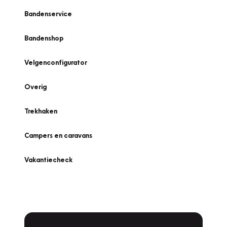
Bandenservice
Bandenshop
Velgenconfigurator
Overig
Trekhaken
Campers en caravans
Vakantiecheck