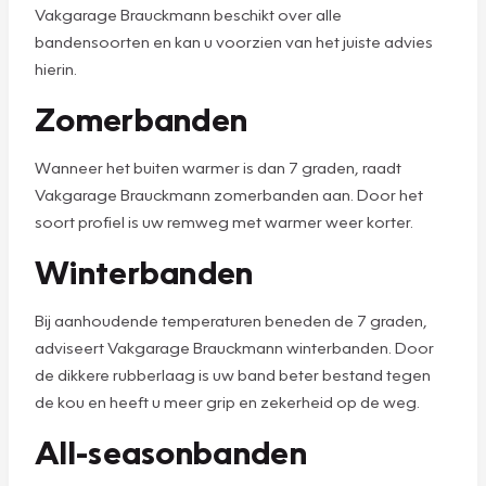
Vakgarage Brauckmann beschikt over alle
bandensoorten en kan u voorzien van het juiste advies
hierin.
Zomerbanden
Wanneer het buiten warmer is dan 7 graden, raadt
Vakgarage Brauckmann zomerbanden aan. Door het
soort profiel is uw remweg met warmer weer korter.
Winterbanden
Bij aanhoudende temperaturen beneden de 7 graden,
adviseert Vakgarage Brauckmann winterbanden. Door
de dikkere rubberlaag is uw band beter bestand tegen
de kou en heeft u meer grip en zekerheid op de weg.
All-seasonbanden