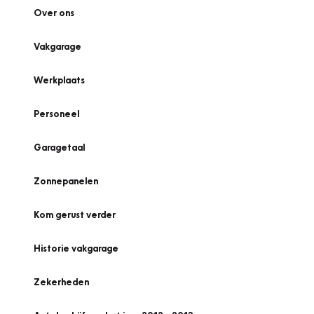
Over ons
Vakgarage
Werkplaats
Personeel
Garagetaal
Zonnepanelen
Kom gerust verder
Historie vakgarage
Zekerheden