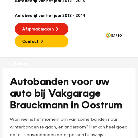
Autobedrijf van het jaar 2012 - 2013
Autobedrijf van het jaar 2013 - 2014
Afspraak maken
9.1/10
Contact
Banden
Autobanden voor uw
auto bij Vakgarage
Brauckmann in Oostrum
Wanneer is het moment om van zomerbanden naar
winterbanden te gaan, en andersom? Het kan heel goed
dat all-seasonbanden beter passen bij uw rijstijl.