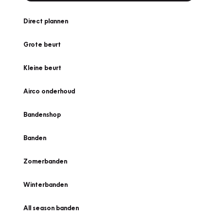
Direct plannen
Grote beurt
Kleine beurt
Airco onderhoud
Bandenshop
Banden
Zomerbanden
Winterbanden
All season banden